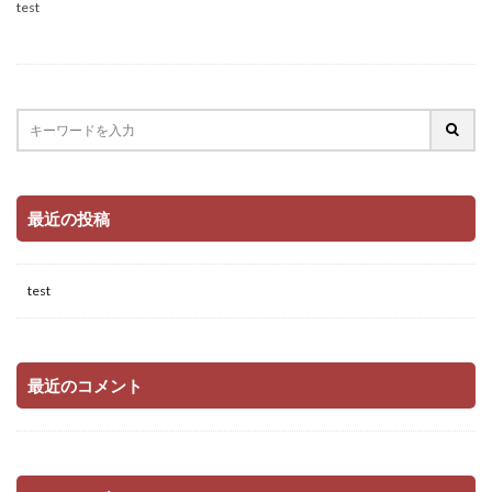
test
最近の投稿
test
最近のコメント