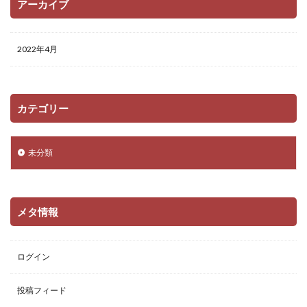
アーカイブ
2022年4月
カテゴリー
未分類
メタ情報
ログイン
投稿フィード